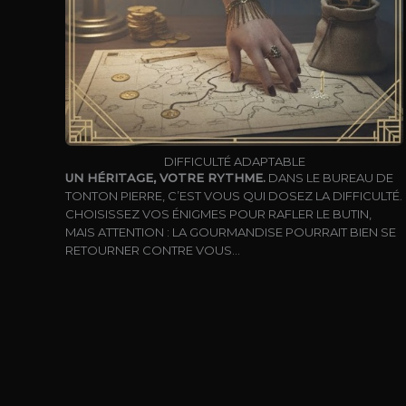
DIFFICULTÉ ADAPTABLE
UN HÉRITAGE, VOTRE RYTHME.
DANS LE BUREAU DE
TONTON PIERRE, C’EST VOUS QUI DOSEZ LA DIFFICULTÉ.
CHOISISSEZ VOS ÉNIGMES POUR RAFLER LE BUTIN,
MAIS ATTENTION : LA GOURMANDISE POURRAIT BIEN SE
RETOURNER CONTRE VOUS…