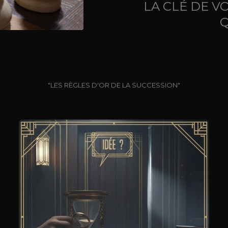
LA CLÉ DE V
Q
"LES RÈGLES D'OR DE LA SUCCESSION"