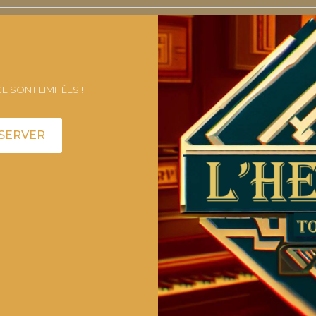
E SONT LIMITÉES !
ÉSERVER